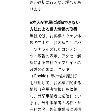
絡が適切に行えない場合があ
ります。
■本人が容易に認識できない
方法による個人情報の取得
当社では、お客様のウェブ体
験の向上や、お客様ごとにパ
ーソナライズしたコンテン
ツ・広告の表示、アクセス解
析による当社ウェブサイトの
改善のために、クッキー
（Cookie）等の端末識別子
を利用して、お客様に関する
情報（利用者情報）を収集
し、外部事業者に送信してい
ます。外部事業者の名称・サ
ービス名、外部事業者に送信