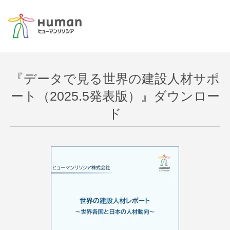
『データで見る世界の建設人材サポ
ート（2025.5発表版）』ダウンロー
ド