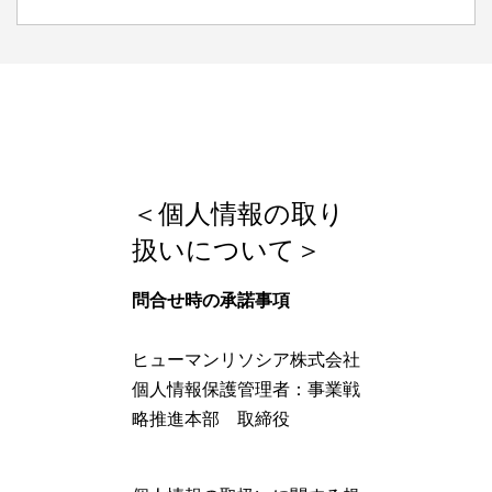
＜個人情報の取り
扱いについて＞
問合せ時の承諾事項
ヒューマンリソシア株式会社
個人情報保護管理者：事業戦
略推進本部 取締役