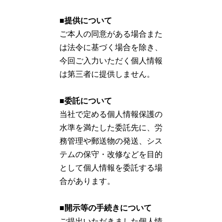
■提供について
ご本人の同意がある場合また
は法令に基づく場合を除き、
今回ご入力いただく個人情報
は第三者に提供しません。
■委託について
当社で定める個人情報保護の
水準を満たした委託先に、労
務管理や郵送物の発送、シス
テムの保守・改修などを目的
として個人情報を委託する場
合があります。
■開示等の手続きについて
ご提出いただきました個人情