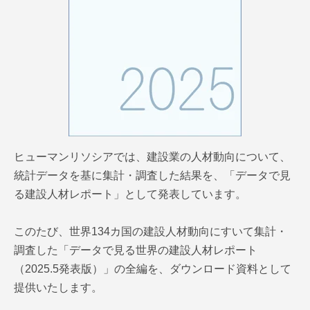
ヒューマンリソシアでは、建設業の人材動向について、
統計データを基に集計・調査した結果を、「データで見
る建設人材レポート」として発表しています。
このたび、世界134カ国の建設人材動向にすいて集計・
調査した「データで見る世界の建設人材レポート
（2025.5発表版）」の全編を、ダウンロード資料として
提供いたします。