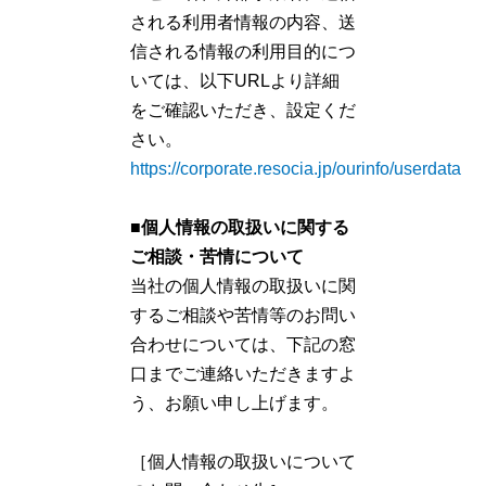
される利用者情報の内容、送
信される情報の利用目的につ
いては、以下URLより詳細
をご確認いただき、設定くだ
さい。
https://corporate.resocia.jp/ourinfo/userdata
■個人情報の取扱いに関する
ご相談・苦情について
当社の個人情報の取扱いに関
するご相談や苦情等のお問い
合わせについては、下記の窓
口までご連絡いただきますよ
う、お願い申し上げます。
［個人情報の取扱いについて