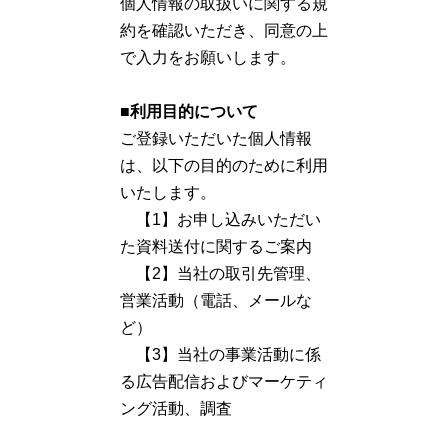
個人情報の取扱いに関する規
約を確認いただき、同意の上
で入力をお願いします。
■利用目的について
ご登録いただいた個人情報
は、以下の目的のために利用
いたします。
【1】お申し込みいただい
た資料送付に関するご案内
【2】当社の取引先管理、
営業活動（電話、メールな
ど）
【3】当社の事業活動に係
る広告配信およびマーケティ
ング活動、調査