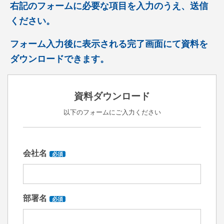
右記のフォームに必要な項目を入力のうえ、送信
ください。
フォーム入力後に表示される完了画面にて資料を
ダウンロードできます。
資料ダウンロード
以下のフォームにご入力ください
会社名
必須
部署名
必須