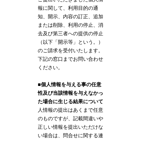
報に関して、利用目的の通
知、開示、内容の訂正、追加
または削除、利用の停止、消
去及び第三者への提供の停止
（以下「開示等」という。）
のご請求を受付いたします。
下記の窓口までお問い合わせ
ください。
■個人情報を与える事の任意
性及び当該情報を与えなかっ
た場合に生じる結果について
人情報の提出はあくまで任意
のものですが、記載間違いや
正しい情報を提出いただけな
い場合は、問合せに関する連