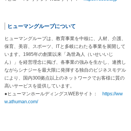
ヒューマングループについて
ヒューマングループは、教育事業を中核に、人材、介護、
保育、美容、スポーツ、ITと多岐にわたる事業を展開して
います。1985年の創業以来「為世為人（いせいいじ
ん）」を経営理念に掲げ、各事業の強みを生かし、連携し
ながらシナジーを最大限に発揮する独自のビジネスモデル
により、国内300拠点以上のネットワークでお客様に質の
高いサービスを提供しています。
●ヒューマンホールディングスWEBサイト：
https://ww
w.athuman.com/