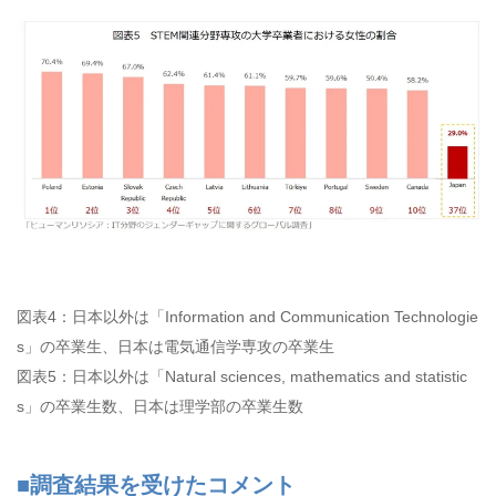
図表4：日本以外は「Information and Communication Technologie
s」の卒業生、日本は電気通信学専攻の卒業生
図表5：日本以外は「Natural sciences, mathematics and statistic
s」の卒業生数、日本は理学部の卒業生数
■調査結果を受けたコメント