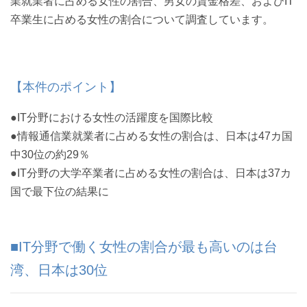
業就業者に占める女性の割合、男女の賃金格差、およびIT
卒業生に占める女性の割合について調査しています。
【本件のポイント】
●IT分野における女性の活躍度を国際比較
●情報通信業就業者に占める女性の割合は、日本は47カ国
中30位の約29％
●IT分野の大学卒業者に占める女性の割合は、日本は37カ
国で最下位の結果に
■IT分野で働く女性の割合が最も高いのは台
湾、日本は30位