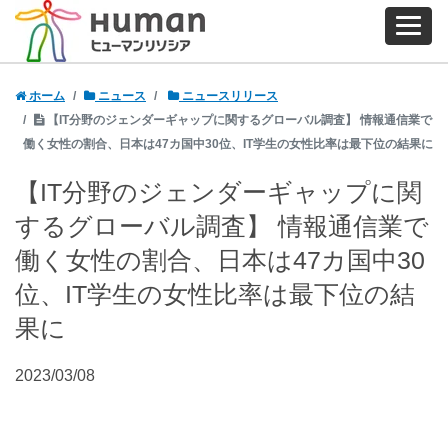
ホーム
ニュース
ニュースリリース
【IT分野のジェンダーギャップに関するグローバル調査】 情報通信業で
働く女性の割合、日本は47カ国中30位、IT学生の女性比率は最下位の結果に
【IT分野のジェンダーギャップに関
するグローバル調査】 情報通信業で
働く女性の割合、日本は47カ国中30
位、IT学生の女性比率は最下位の結
果に
2023/03/08