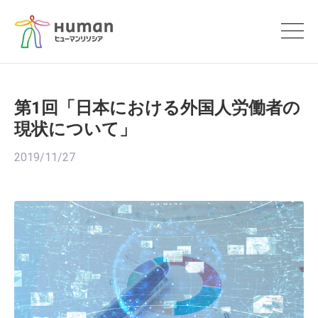
第1回「日本における外国人労働者の
現状について」
2019/11/27