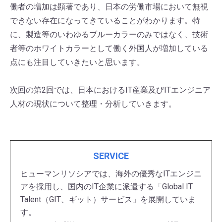
働者の増加は顕著であり、日本の労働市場において無視
できない存在になってきていることがわかります。特
に、製造等のいわゆるブルーカラーのみではなく、技術
者等のホワイトカラーとして働く外国人が増加している
点にも注目していきたいと思います。
次回の第2回では、日本におけるIT産業及びITエンジニア
人材の現状について整理・分析していきます。
SERVICE
ヒューマンリソシアでは、海外の優秀なITエンジニ
アを採用し、国内のIT企業に派遣する「Global IT
Talent（GIT、ギット）サービス」を展開していま
す。