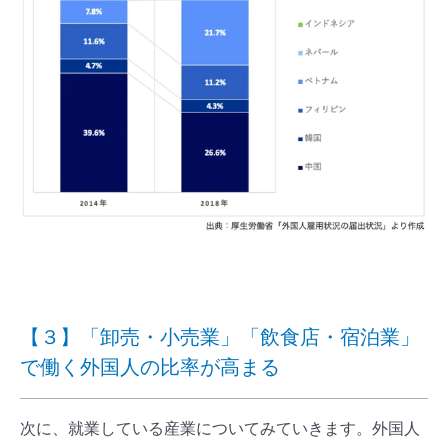
【３】「卸売・小売業」「飲食店・宿泊業」
で働く外国人の比率が高まる
次に、就業している産業についてみていきます。外国人