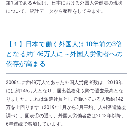
第1回である今回は、日本における外国人労働者の現状
について、統計データから整理をしてみます。
【１】日本で働く外国人は10年前の3倍
となる約146万人に～外国人労働者への
依存が高まる
2008年に約49万人であった外国人労働者数は、2018年
には約146万人となり、届出義務化以降で過去最高とな
りました。これは派遣社員として働いている人数約142
万を上回ります（2019年1月から3月平均、人材派遣協会
調べ）。図表①の通り、外国人労働者数は2013年以降、
6年連続で増加しています。