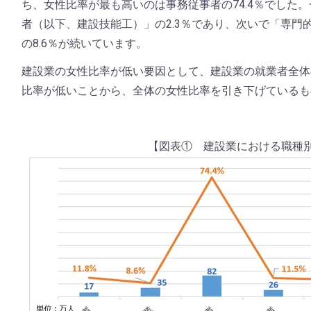
ち、女性比率が最も高いのは事務従事者の74.4％でした
者（以下、建設技能工）」の2.3％であり、次いで「専門
の8.6％が続いています。
建設業の女性比率が低い要因として、建設業の就業者全体
比率が低いことから、全体の女性比率を引き下げているも
【図表① 建設業における職種