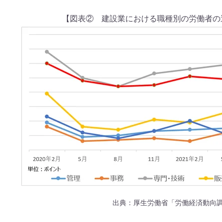
【図表② 建設業における職種別の労働者の
出典：厚生労働省「労働経済動向