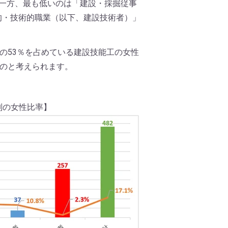
。一方、最も低いのは「建設・採掘従事
的・技術的職業（以下、建設技術者）」
の53％を占めている建設技能工の女性
のと考えられます。
別の女性比率】