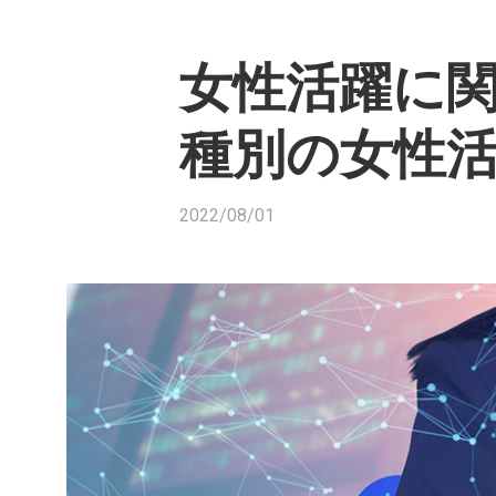
女性活躍に関
種別の女性
2022/08/01