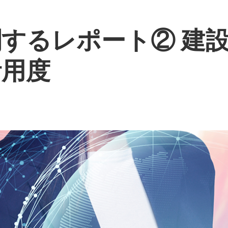
するレポート② 建
活用度