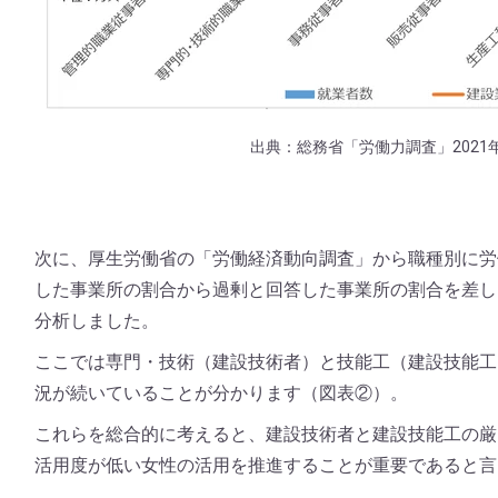
出典：総務省「労働力調査」2021
次に、厚生労働省の「労働経済動向調査」から職種別に労
した事業所の割合から過剰と回答した事業所の割合を差し
分析しました。
ここでは専門・技術（建設技術者）と技能工（建設技能工
況が続いていることが分かります（図表②）。
これらを総合的に考えると、建設技術者と建設技能工の厳
活用度が低い女性の活用を推進することが重要であると言