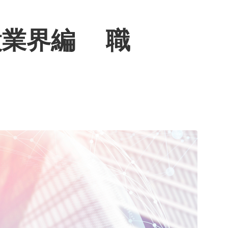
設業界編 職