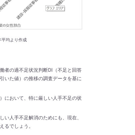
年平均より作成
働者の過不足状況判断DI（不足と回答
引いた値）の推移の調査データを基に
）において、特に厳しい人手不足の状
しい人手不足解消のためにも、現在、
えるでしょう。