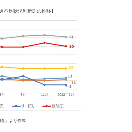
過不足状況判断DIの推移】
調査」より作成