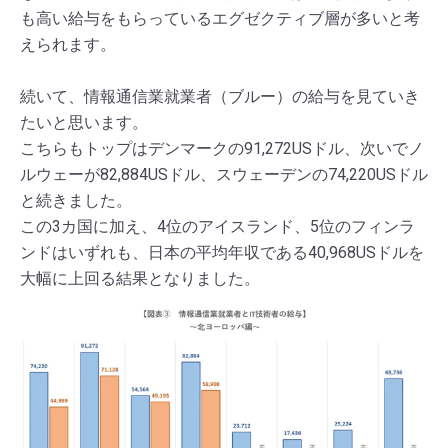
も高い給与をもらっているエグゼクティブ層が多いと考
えられます。
続いて、情報通信業就業者（ブルー）の給与を見ていき
たいと思います。
こちらもトップはデンマークの91,272USドル、次いでノ
ルウェーが82,884USドル、スウェーデンの74,220USドル
と続きました。
この3カ国に加え、4位のアイスランド、5位のフィンラ
ンドはいずれも、日本の平均年収である40,968USドルを
大幅に上回る結果となりました。