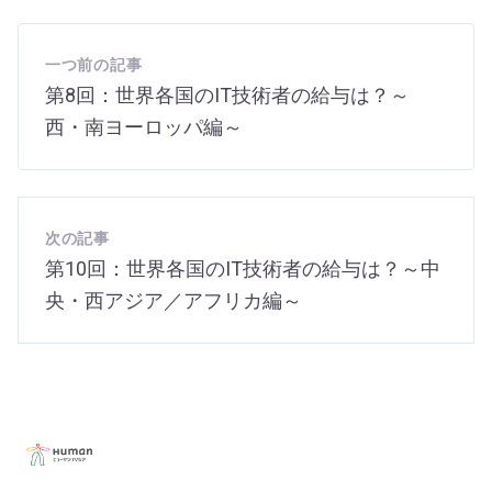
一つ前の記事
第8回：世界各国のIT技術者の給与は？～
西・南ヨーロッパ編～
次の記事
第10回：世界各国のIT技術者の給与は？～中
央・西アジア／アフリカ編～