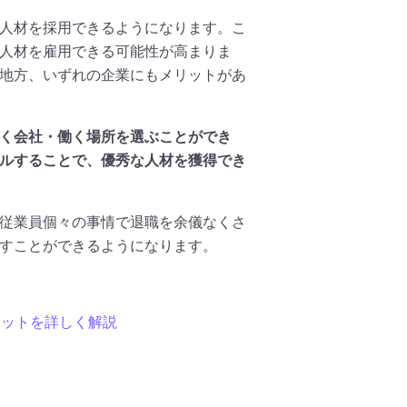
人材を採用できるようになります。こ
人材を雇用できる可能性が高まりま
地方、いずれの企業にもメリットがあ
く会社・働く場所を選ぶことができ
ルすることで、優秀な人材を獲得でき
従業員個々の事情で退職を余儀なくさ
すことができるようになります。
リットを詳しく解説