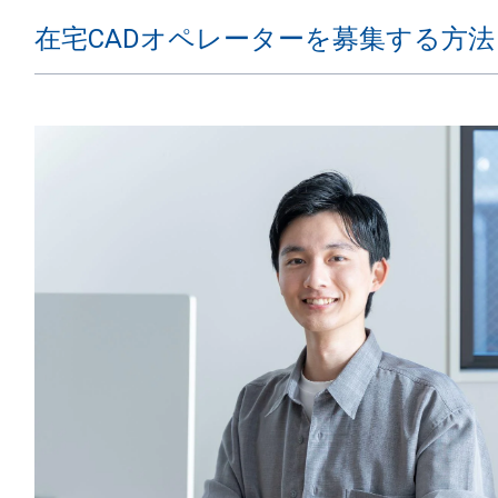
在宅CADオペレーターを募集する方法