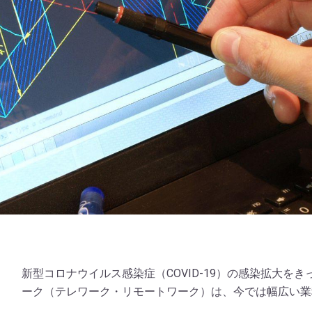
新型コロナウイルス感染症（COVID-19）の感染拡大を
ーク（テレワーク・リモートワーク）は、今では幅広い業