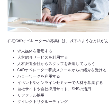
在宅CADオペレーターの募集には、以下のような方法があ
求人媒体を活用する
人材紹介サービスを利用する
人材派遣会社からスタッフを派遣してもらう
CADオペレーター養成スクールからの紹介を受ける
ハローワークを利用する
イベントやオンラインセミナーで人材を募集する
自社サイトや自社採用サイト、SNSの活用
リファラル採用
ダイレクトリクルーティング