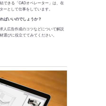
結できる「CADオペレーター」は、在
ーターとして仕事をしています。
すればいいのでしょうか？
、求人広告作成のコツなどについて解説
材選びに役立ててみてください。