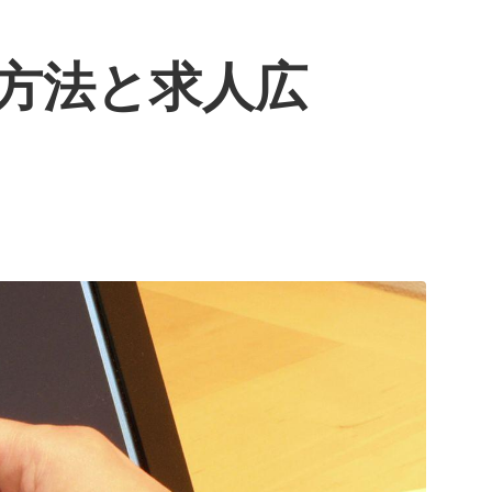
る方法と求人広