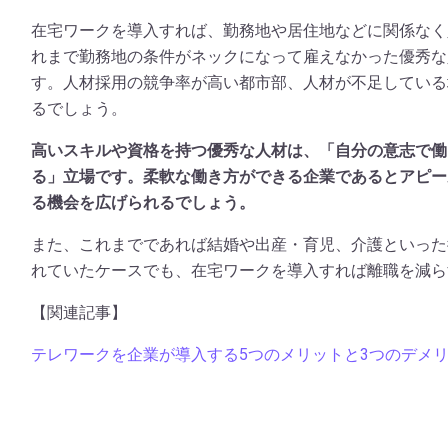
在宅ワークを導入すれば、勤務地や居住地などに関係なく
れまで勤務地の条件がネックになって雇えなかった優秀な
す。人材採用の競争率が高い都市部、人材が不足している
るでしょう。
高いスキルや資格を持つ優秀な人材は、「自分の意志で働
る」立場です。柔軟な働き方ができる企業であるとアピー
る機会を広げられるでしょう。
また、これまでであれば結婚や出産・育児、介護といった
れていたケースでも、在宅ワークを導入すれば離職を減ら
【関連記事】
テレワークを企業が導入する5つのメリットと3つのデメ