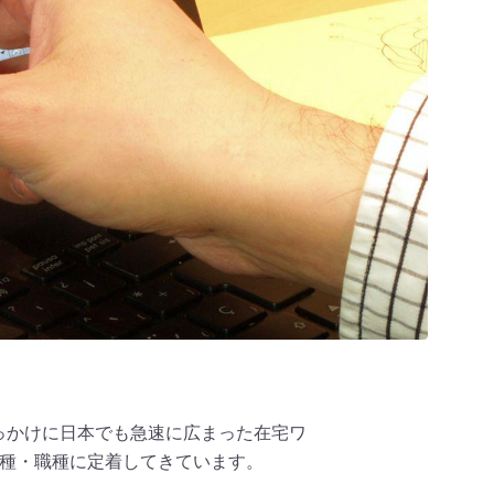
きっかけに日本でも急速に広まった在宅ワ
種・職種に定着してきています。