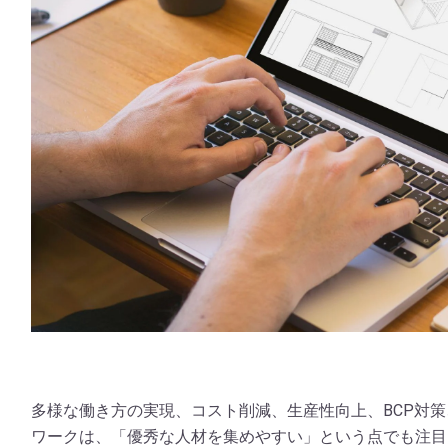
多様な働き方の実現、コスト削減、生産性向上、BCP対
ワークは、「優秀な人材を集めやすい」という点でも注目