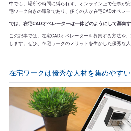
中でも、場所や時間に縛られず、オンライン上で仕事が完
宅ワーク向きの職業であり、多くの人が在宅CADオペレ
では、在宅CADオペレーターは一体どのようにして募集
この記事では、在宅CADオペレーターを募集する方法や
します。ぜひ、在宅ワークのメリットを生かした優秀な人
在宅ワークは優秀な人材を集めやすい