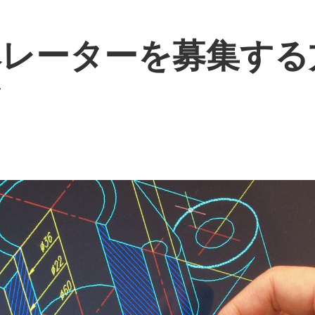
ペレーターを募集す
ツ