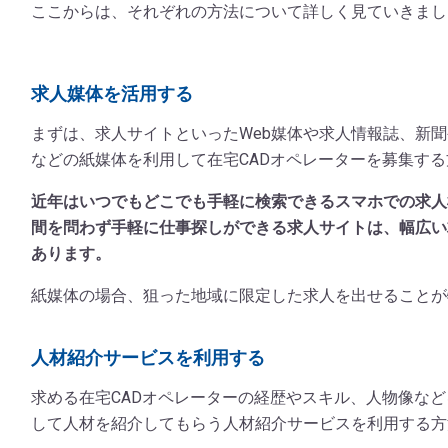
ここからは、それぞれの方法について詳しく見ていきまし
求人媒体を活用する
まずは、求人サイトといったWeb媒体や求人情報誌、新
などの紙媒体を利用して在宅CADオペレーターを募集す
近年はいつでもどこでも手軽に検索できるスマホでの求人
間を問わず手軽に仕事探しができる求人サイトは、幅広い
あります。
紙媒体の場合、狙った地域に限定した求人を出せることが
人材紹介サービスを利用する
求める在宅CADオペレーターの経歴やスキル、人物像な
して人材を紹介してもらう人材紹介サービスを利用する方