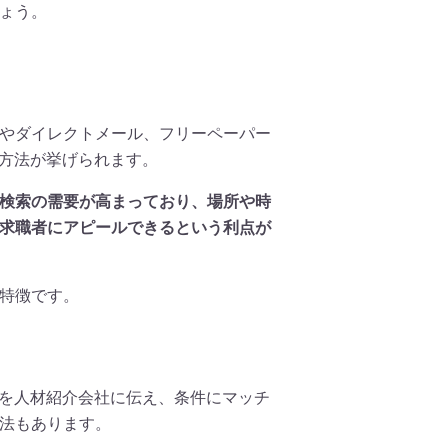
ょう。
聞やダイレクトメール、フリーペーパー
る方法が挙げられます。
検索の需要が高まっており、場所や時
求職者にアピールできるという利点が
特徴です。
どを人材紹介会社に伝え、条件にマッチ
法もあります。