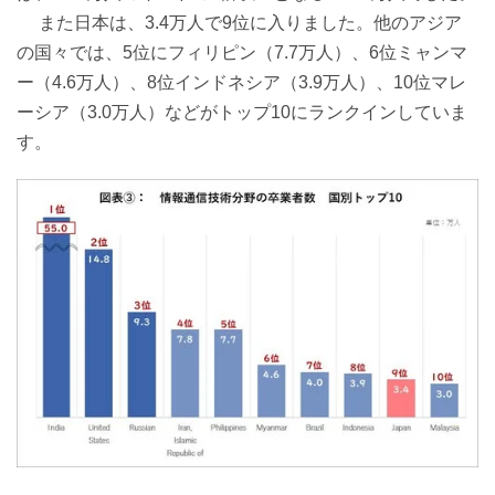
また日本は、3.4万人で9位に入りました。他のアジア
の国々では、5位にフィリピン（7.7万人）、6位ミャンマ
ー（4.6万人）、8位インドネシア（3.9万人）、10位マレ
ーシア（3.0万人）などがトップ10にランクインしていま
す。