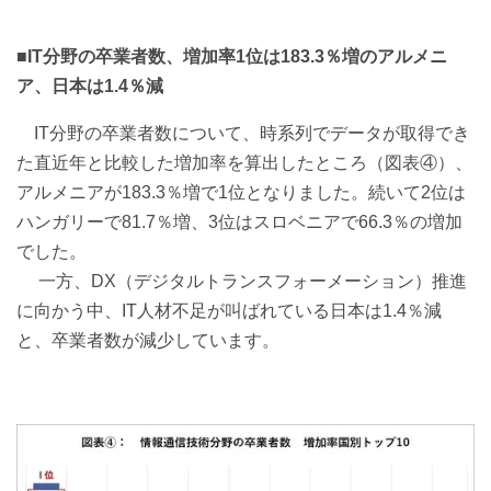
■IT分野の卒業者数、増加率1位は183.3％増のアルメニ
ア、日本は1.4％減
IT分野の卒業者数について、時系列でデータが取得でき
た直近年と比較した増加率を算出したところ（図表④）、
アルメニアが183.3％増で1位となりました。続いて2位は
ハンガリーで81.7％増、3位はスロベニアで66.3％の増加
でした。
一方、DX（デジタルトランスフォーメーション）推進
に向かう中、IT人材不足が叫ばれている日本は1.4％減
と、卒業者数が減少しています。