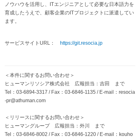
ノウハウを活用し、ITエンジニアとして必要な日本語力を
育成したうえで、顧客企業のITプロジェクトに派遣してい
ます。
サービスサイトURL：
https://git.resocia.jp
＜本件に関するお問い合わせ＞
ヒューマンリソシア株式会社 広報担当：吉田 まで
Tel：03-6894-3317 / Fax：03-6846-1135 / E-mail：resocia
-pr@athuman.com
＜リリースに関するお問い合わせ＞
ヒューマングループ 広報担当：外川 まで
Tel：03-6846-8002 / Fax：03-6846-1220 / E-mail：kouho