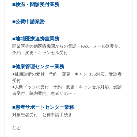
■検温・問診受付業務
■公費申請業務
■地域医療連携室業務
開業医等の他医療機関からの電話・FAX・メール送受信、
予約・変更・キャンセル受付
■健康管理センター業務
●健康診断の受付・予約・変更・キャンセル対応、受診者
受付
●人間ドックの受付・予約・変更・キャンセル対応、受診
者受付、院内案内、患者サポート
■患者サポートセンター業務
対象患者受付、公費申請手続き
など