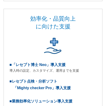
効率化・品質向上
に向けた支援
■「レセプト博士 Neo」導入支援
導入時の設定、カスタマイズ、運用までを支援
■レセプト点検・分析ソフト
「Mighty checker Pro」導入支援
■業務効率化ソリューション導入支援