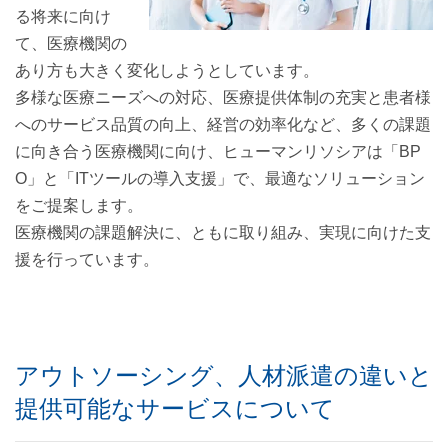
る将来に向け
て、医療機関の
あり方も大きく変化しようとしています。
多様な医療ニーズへの対応、医療提供体制の充実と患者様
へのサービス品質の向上、経営の効率化など、多くの課題
に向き合う医療機関に向け、ヒューマンリソシアは「BP
O」と「ITツールの導入支援」で、最適なソリューション
をご提案します。
医療機関の課題解決に、ともに取り組み、実現に向けた支
援を行っています。
アウトソーシング、人材派遣の違いと
提供可能なサービスについて