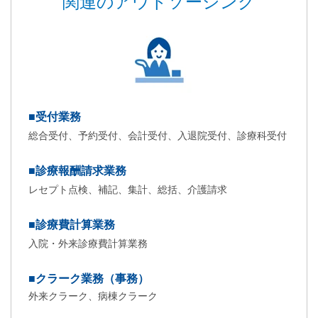
関連のアウトソーシング
■受付業務
総合受付、予約受付、会計受付、入退院受付、診療科受付
■診療報酬請求業務
レセプト点検、補記、集計、総括、介護請求
■診療費計算業務
入院・外来診療費計算業務
■クラーク業務（事務）
外来クラーク、病棟クラーク