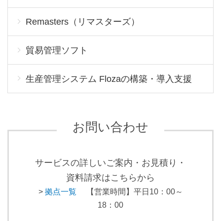
Remasters（リマスターズ）
貿易管理ソフト
生産管理システム Flozaの構築・導入支援
お問い合わせ
サービスの詳しいご案内・お見積り・
資料請求はこちらから
>
拠点一覧
【営業時間】平日10：00～
18：00