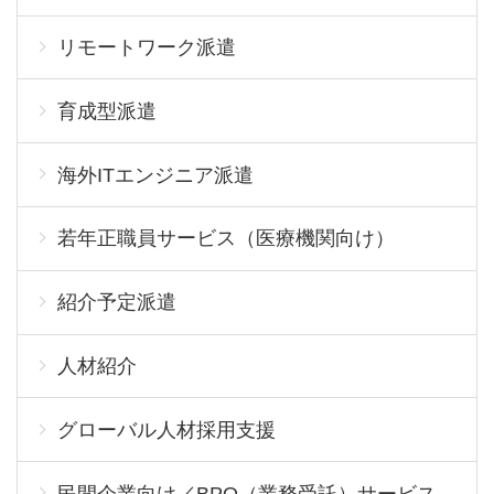
リモートワーク派遣
育成型派遣
海外ITエンジニア派遣
若年正職員サービス（医療機関向け）
紹介予定派遣
人材紹介
グローバル人材採用支援
民間企業向け／BPO（業務受託）サービス