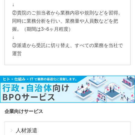
↓
②貴院のご担当者から業務内容や規則などを習得。
同時に業務分析を行い、業務量や人員数などを把
握。（期間は3~6ヶ月程度）
↓
③派遣から受託に切り替え、すべての業務を当社で
運営
企業向けサービス
人材派遣