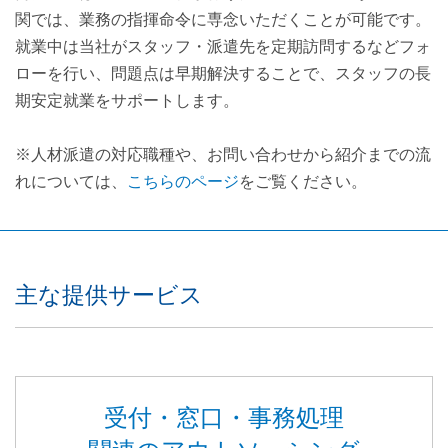
関では、業務の指揮命令に専念いただくことが可能です。
就業中は当社がスタッフ・派遣先を定期訪問するなどフォ
ローを行い、問題点は早期解決することで、スタッフの長
期安定就業をサポートします。
※人材派遣の対応職種や、お問い合わせから紹介までの流
れについては、
こちらのページ
をご覧ください。
主な提供サービス
受付・窓口・事務処理