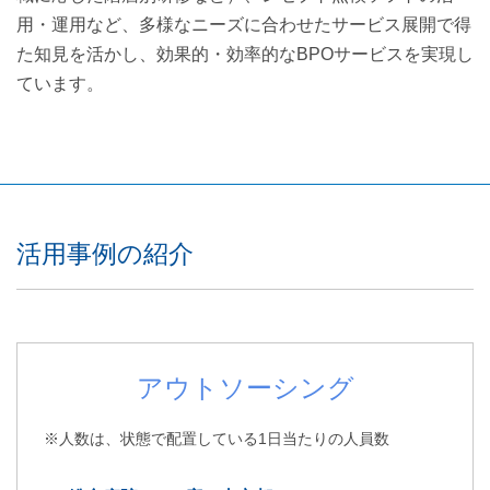
用・運用など、多様なニーズに合わせたサービス展開で得
た知見を活かし、効果的・効率的なBPOサービスを実現し
ています。
活用事例の紹介
アウトソーシング
※人数は、状態で配置している1日当たりの人員数