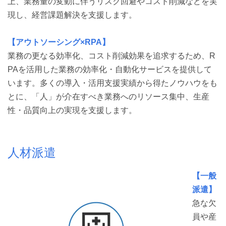
上、業務量の変動に伴うリスク回避やコスト削減などを実
現し、経営課題解決を支援します。
【アウトソーシング×RPA】
業務の更なる効率化、コスト削減効果を追求するため、R
PAを活用した業務の効率化・自動化サービスを提供して
います。多くの導入・活用支援実績から得たノウハウをも
とに、「人」が介在すべき業務へのリソース集中、生産
性・品質向上の実現を支援します。
人材派遣
【一般
派遣】
急な欠
員や産