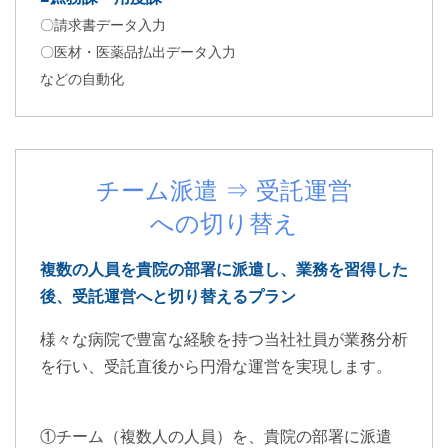
〇請求書データ入力
〇医材・医薬品払出データ入力
などの自動化
チーム派遣 ⇒ 受託運営
への切り替え
複数の人員を貴院の部署に派遣し、業務を習得した
後、受託運営へと切り替えるプラン
様々な病院で豊富な経験を持つ当社社員が業務分析
を行い、受託直後から円滑な運営を実現します。
①チーム（複数人の人員）を、貴院の部署に派遣