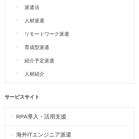
派遣法
人材派遣
リモートワーク派遣
育成型派遣
紹介予定派遣
人材紹介
サービスサイト
RPA導入・活用支援
海外ITエンジニア派遣