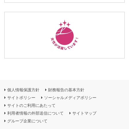
個人情報保護方針
財務報告の基本方針
サイトポリシー
ソーシャルメディアポリシー
サイトのご利用にあたって
利用者情報の外部送信について
サイトマップ
グループ企業について