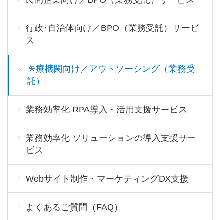
行政･自治体向け／BPO（業務受託）サービ
ス
医療機関向け／アウトソーシング（業務受
託）
業務効率化 RPA導入・活用支援サービス
業務効率化 ソリューションの導入支援サー
ビス
Webサイト制作・マーケティングDX支援
よくあるご質問（FAQ）