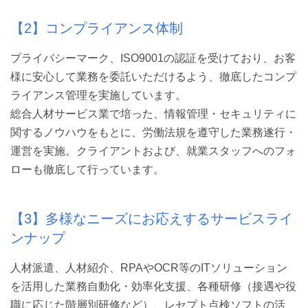
【2】コンプライアンス体制
プライバシーマーク、ISO9001の認証を受けており、お客
様に安心して業務を委託いただけるよう、徹底したコンプ
ライアンス管理を実施しています。
総合人材サービス業で培った、情報管理・セキュリティに
関するノウハウをもとに、労働法規を遵守した業務遂行・
運営を実施。クライアントおよび、就業スタッフへのフォ
ローも徹底して行っています。
【3】多様なニーズにお応えするサービスライ
ンナップ
人材派遣、人材紹介、RPAやOCR等のITソリューション
を活用した業務自動化・効率化支援、各種研修（接遇や役
職に応じた階層別研修など）、レセプト点検ソフトの活