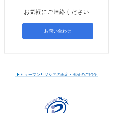
お気軽にご連絡ください
お問い合わせ
▶
ヒューマンリソシアの認定・認証のご紹介