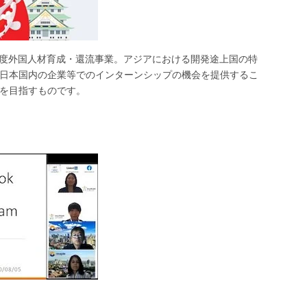
高度外国人材育成・還流事業。アジアにおける開発途上国の特
日本国内の企業等でのインターンシップの機会を提供するこ
を目指すものです。