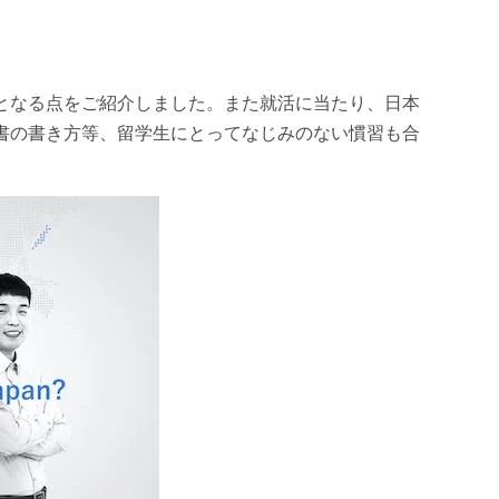
となる点をご紹介しました。また就活に当たり、日本
書の書き方等、留学生にとってなじみのない慣習も合