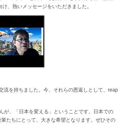
向け、熱いメッセージをいただきました。
交流を持ちました。今、それらの恩返しとして、reap
さんが、「日本を変える」ということです。日本での
後輩たちにとって、大きな希望となります。ぜひその