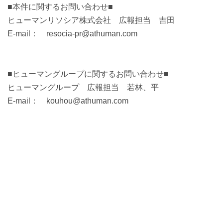
■本件に関するお問い合わせ■
ヒューマンリソシア株式会社 広報担当 吉田
E-mail： resocia-pr@athuman.com
■ヒューマングループに関するお問い合わせ■
ヒューマングループ 広報担当 若林、平
E-mail： kouhou@athuman.com