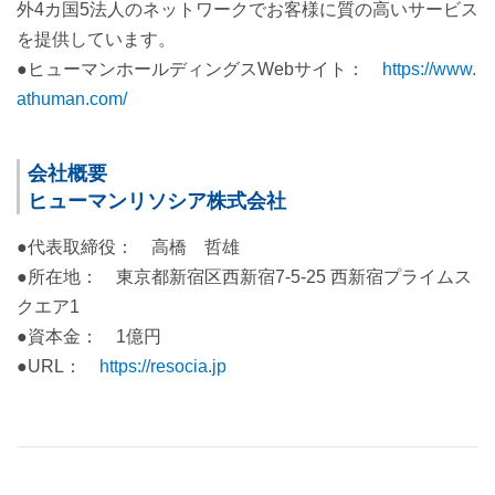
外4カ国5法人のネットワークでお客様に質の高いサービス
を提供しています。
●ヒューマンホールディングスWebサイト：
https://www.
athuman.com/
会社概要
ヒューマンリソシア株式会社
●代表取締役： 高橋 哲雄
●所在地： 東京都新宿区西新宿7-5-25 西新宿プライムス
クエア1
●資本金： 1億円
●URL：
https://resocia.jp