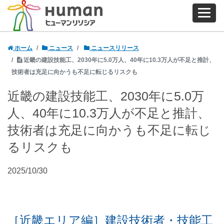
ホーム
ニュース
ニュースリリース
近畿の建設技能工、2030年に5.0万人、40年に10.3万人が不足と推計、
技術者は充足に向かうも不足に転じるリスクも
近畿の建設技能工、2030年に5.0万
人、40年に10.3万人が不足と推計、
技術者は充足に向かうも不足に転じ
るリスクも
2025/10/30
［近畿エリア編］建設技術者・技能工