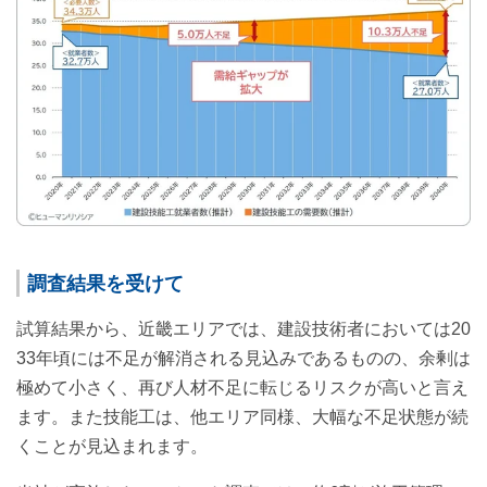
調査結果を受けて
試算結果から、近畿エリアでは、建設技術者においては20
33年頃には不足が解消される見込みであるものの、余剰は
極めて小さく、再び人材不足に転じるリスクが高いと言え
ます。また技能工は、他エリア同様、大幅な不足状態が続
くことが見込まれます。