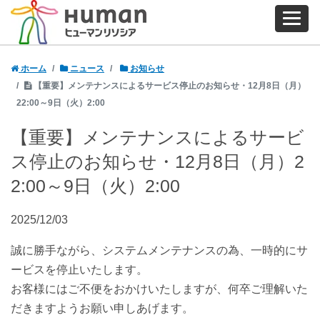
ホーム
ニュース
お知らせ
【重要】メンテナンスによるサービス停止のお知らせ・12月8日（月）
22:00～9日（火）2:00
【重要】メンテナンスによるサービ
ス停止のお知らせ・12月8日（月）2
2:00～9日（火）2:00
2025/12/03
誠に勝手ながら、システムメンテナンスの為、一時的にサ
ービスを停止いたします。
お客様にはご不便をおかけいたしますが、何卒ご理解いた
だきますようお願い申しあげます。