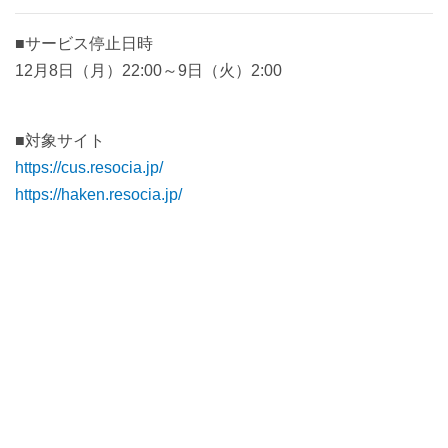
■サービス停止日時
12月8日（月）22:00～9日（火）2:00
■対象サイト
https://cus.resocia.jp/
https://haken.resocia.jp/