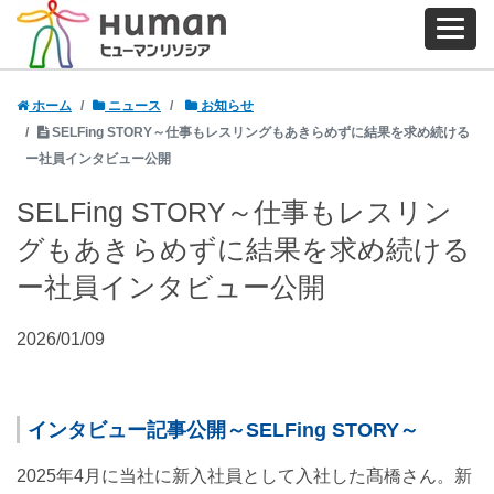
ホーム
ニュース
お知らせ
SELFing STORY～仕事もレスリングもあきらめずに結果を求め続ける
ー社員インタビュー公開
SELFing STORY～仕事もレスリン
グもあきらめずに結果を求め続ける
ー社員インタビュー公開
2026/01/09
インタビュー記事公開～SELFing STORY～
2025年4月に当社に新入社員として入社した髙橋さん。新