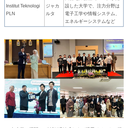
Institut Teknologi
ジャカ
設した大学で、注力分野は
PLN
ルタ
電子工学や情報システム、
エネルギーシステムなど