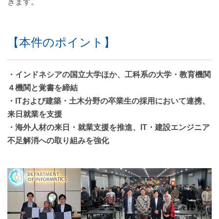
きます。
【本件のポイント】
・インドネシアの国立大学ほか、工科系の大学・教育機関
４機関と覚書を締結
・ITおよび建築・土木分野の卒業生の採用において連携、
来日就業を支援
・海外人材の来日・就業支援を推進、IT・建設エンジニア
不足解消への取り組みを強化