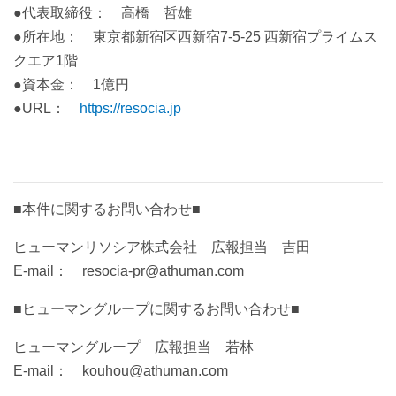
●代表取締役： 高橋 哲雄
●所在地： 東京都新宿区西新宿7-5-25 西新宿プライムス
クエア1階
●資本金： 1億円
●URL：
https://resocia.jp
■本件に関するお問い合わせ■
ヒューマンリソシア株式会社 広報担当 吉田
E-mail： resocia-pr@athuman.com
■ヒューマングループに関するお問い合わせ■
ヒューマングループ 広報担当 若林
E-mail： kouhou@athuman.com