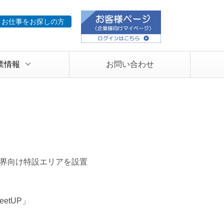
お仕事をお探しの方
業情報
お問い合わせ
ティ業界向け特設エリアを設置
eetUP」