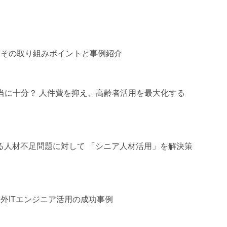
～その取り組みポイントと事例紹介
当に十分？ 人件費を抑え、高齢者活用を最大化する
る人材不足問題に対して 「シニア人材活用」を解決策
海外ITエンジニア活用の成功事例