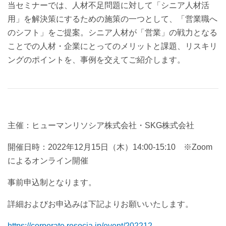
当セミナーでは、人材不足問題に対して「シニア人材活
用」を解決策にするための施策の一つとして、「営業職へ
のシフト」をご提案。
シニア人材が「営業」の戦力となる
ことでの人材・企業にとってのメリットと課題、リスキリ
ングのポイントを、事例を交えてご紹介します。
主催：ヒューマンリソシア株式会社・SKG株式会社
開催日時：2022年12月15日（木）14:00-15:10 ※Zoom
によるオンライン開催
事前申込制となります。
詳細およびお申込みは下記よりお願いいたします。
https://corporate.resocia.jp/event/202212